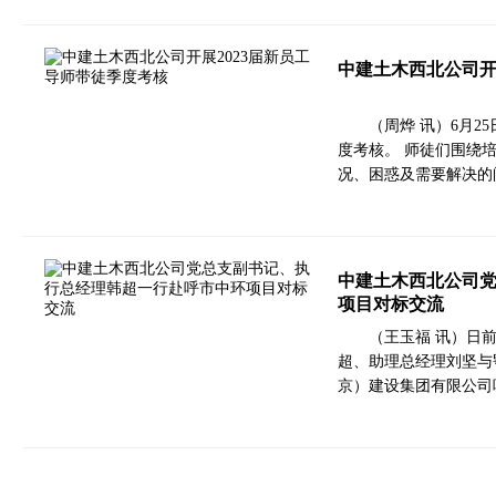
中建土木西北公司开
（周烨 讯）6月2
度考核。 师徒们围绕
况、困惑及需要解决的
中建土木西北公司
项目对标交流
（王玉福 讯）日
超、助理总经理刘坚与
京）建设集团有限公司