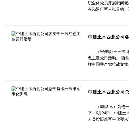
织全体党员开展慰问老
在岗退伍军人张贵德、
中建土木西北公司
（宋佳欣/王玉福
色主题党日活动。 西
柱中国共产党抗战文物
中建土木西北公司
（周烨 讯）为进
平，6月24日，中建
人员按照准军事化要求