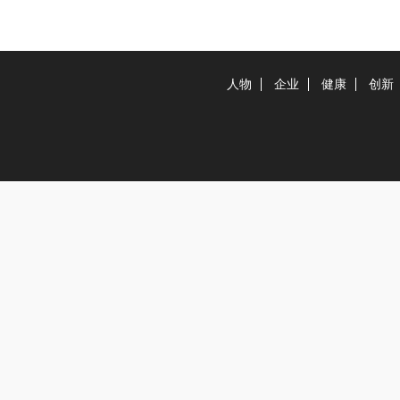
人物
企业
健康
创新