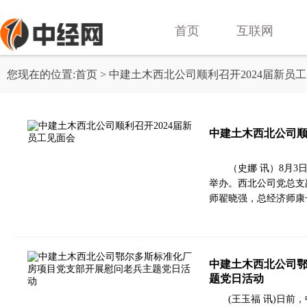
首页
互联网
您现在的位置:
首页
> 中建土木西北公司顺利召开2024届新员
中建土木西北公司顺
（史娜 讯）8月3
举办。西北公司党总支
师翟晓强，总经济师康
中建土木西北公司
题党日活动
(王玉福 讯)日