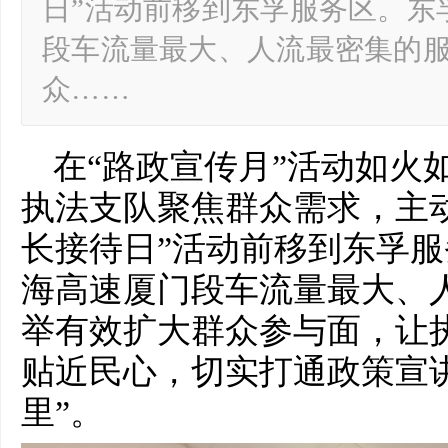
日”活动前移到东孚服务区。东
段车流量最大、人流最密集的
众……
在“路政宣传月”活动如火
执法支队聚焦群众需求，主
长接待日”活动前移到东孚
海高速厦门段车流量最大、
举有效扩大群众参与面，让
贴近民心，切实打通政策宣
里”。