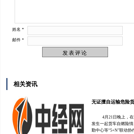
姓名
*
邮件
*
相关资讯
无证擅自运输危险
4月21日晚上，
发生一起货车自燃险情
勤中心等“5+N”联动