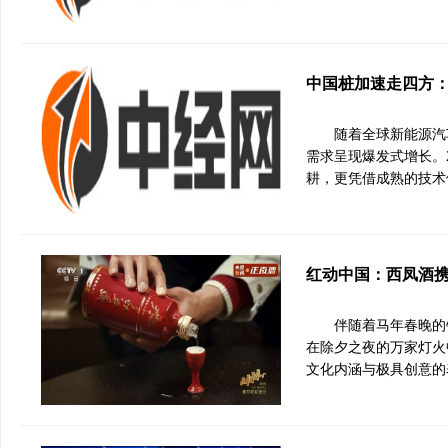
中国桩加速走四方
随着全球新能源汽
需求呈现爆发式增长。
耕，更凭借成熟的技术
红动中国：西凤酒携
伴随着马年春晚的
在除夕之夜的万家灯火
文化内涵与极具创意的