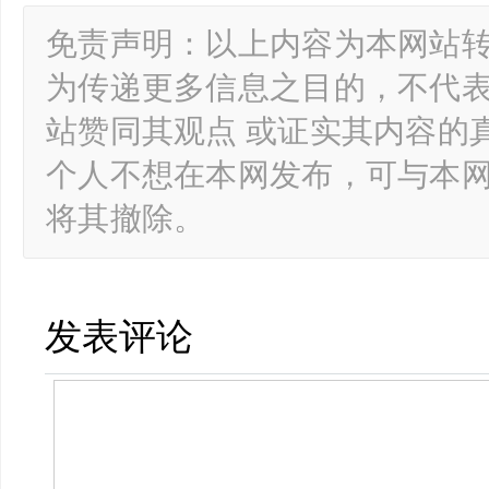
免责声明：以上内容为本网站
为传递更多信息之目的，不代
站赞同其观点 或证实其内容的
个人不想在本网发布，可与本
将其撤除。
发表评论