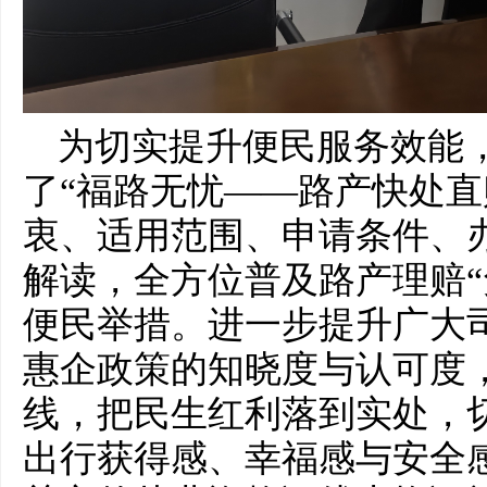
为切实提升便民服务效能
了“福路无忧——路产快处直
衷、适用范围、申请条件、
解读，全方位普及路产理赔“
便民举措。进一步提升广大
惠企政策的知晓度与认可度
线，把民生红利落到实处，
出行获得感、幸福感与安全