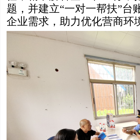
题，并建立“一对一帮扶”台
企业需求，助力优化营商环