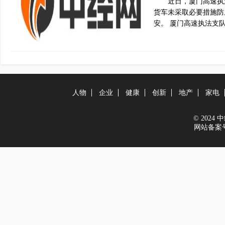
近日，厦门高速执
货车未采取必要措施防
安。 厦门高速执法支
人物
企业
健康
创新
地产
家电
© 2024 中经
网站备案