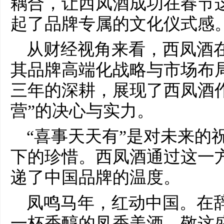
耦合，让西凤酒成功在春节
起了品牌专属的文化仪式感
从财经视角来看，西凤酒
其品牌高端化战略与市场布
三年的深耕，展现了西凤酒
营”的决心与实力。
“喜事天天有”是对未来的
下的珍惜。西凤酒通过这一
递了中国品牌的温度。
凤鸣马年，红动中国。在
一杯香醇的凤香美酒，敬这