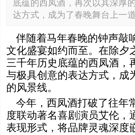
底蕴的西凤酒，再次以其深厚
达方式，成为了春晚舞台上一道
伴随着马年春晚的钟声敲
文化盛宴如约而至。在除夕
三千年历史底蕴的西凤酒，
与极具创意的表达方式，成
的风景线。
今年，西凤酒打破了往年
度联动著名喜剧演员艾伦，通
表现形式，将品牌灵魂深度