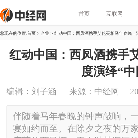
首页
互联网
您现在的位置:
首页
>
企业
> 红动中国：西凤酒携手艾伦亮相马年春晚，
红动中国：西凤酒携手
度演绎“中
编辑：刘子涵 来源：中经网 2026-02
伴随着马年春晚的钟声敲响，
宴如约而至。在除夕之夜的万