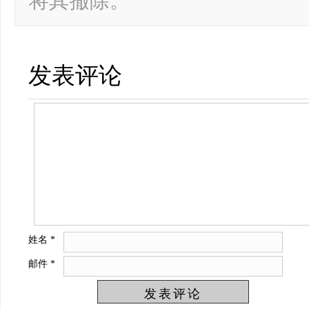
将其撤除。
发表评论
姓名
*
邮件
*