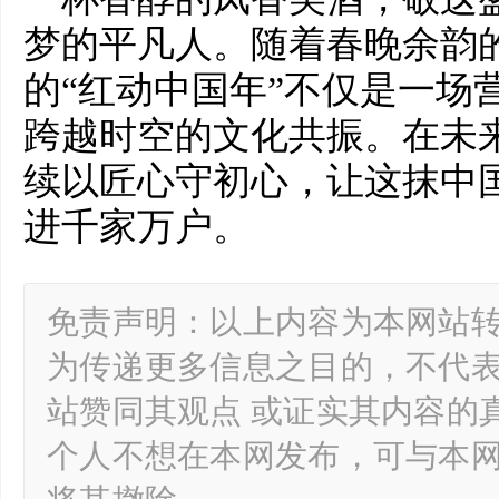
梦的平凡人。随着春晚余韵
的“红动中国年”不仅是一场
跨越时空的文化共振。在未
续以匠心守初心，让这抹中
进千家万户。
免责声明：以上内容为本网站
为传递更多信息之目的，不代
站赞同其观点 或证实其内容的
个人不想在本网发布，可与本