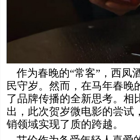
作为春晚的“常客”，西凤
民守岁。然而，在马年春晚
了品牌传播的全新思考。相
出，此次贺岁微电影的尝试
销领域实现了质的跨越。