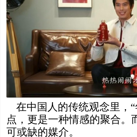
在中国人的传统观念里，“
点，更是一种情感的聚合。
可或缺的媒介。