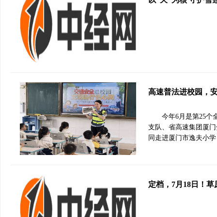
高速普法进校园，
今年6月是第25
支队、省高速集团厦门
同走进厦门市逸夫小学
定档，7月18日！