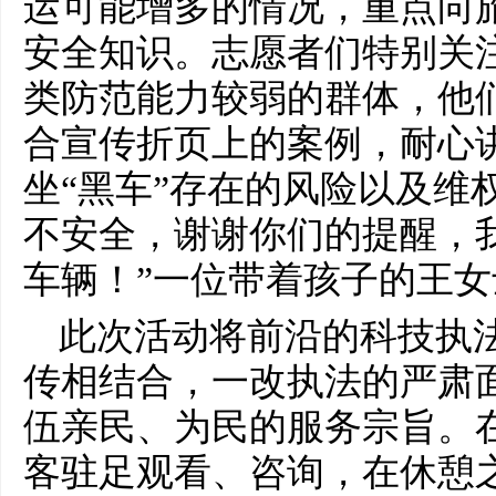
运可能增多的情况，重点向旅
安全知识。志愿者们特别关
类防范能力较弱的群体，他
合宣传折页上的案例，耐心讲
坐“黑车”存在的风险以及维权
不安全，谢谢你们的提醒，
车辆！”一位带着孩子的王
此次活动将前沿的科技执
传相结合，一改执法的严肃
伍亲民、为民的服务宗旨。
客驻足观看、咨询，在休憩