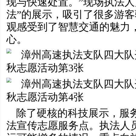
现与快速处置。”现场执法人
法”的展示，吸引了很多游
观感受到了智慧交通的魅力
心。
除了硬核的科技展示，服
法宣传志愿服务点。执法人员