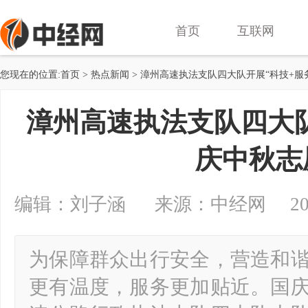
首页
互联网
您现在的位置:
首页
>
热点新闻
> 漳州高速执法支队四大队开展“科技+服
漳州高速执法支队四大队
庆中秋志
编辑：刘子涵 来源：中经网 2025-10
为保障群众出行安全，营造和
更有温度，服务更加贴近。国