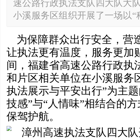
速公路行政执法支队四大队大
小溪服务区组织开展了一场以“
为保障群众出行安全，营
让执法更有温度，服务更加
间，福建省高速公路行政执
和片区相关单位在小溪服务
执法展示与平安出行”为主题
技感”与“人情味”相结合的
保驾护航。