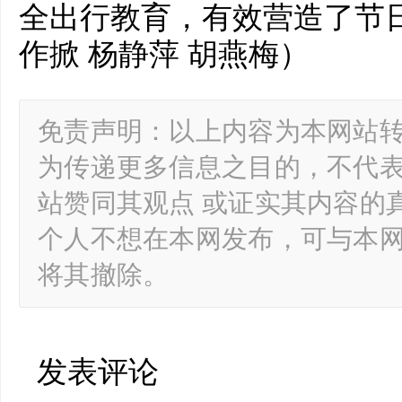
全出行教育，有效营造了节
作掀 杨静萍 胡燕梅）
免责声明：以上内容为本网站
为传递更多信息之目的，不代
站赞同其观点 或证实其内容的
个人不想在本网发布，可与本
将其撤除。
发表评论