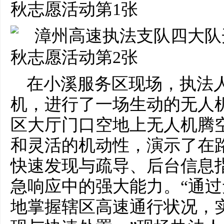
在小溪服务区现场，执法
机，进行了一场生动的无人
区大厅门口空地上无人机腾
和灵活的机动性，演示了在
快速发现与疏导、后台信息
急响应中的强大能力。“通
地掌握辖区高速通行状况，