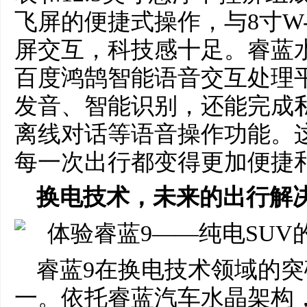
飞屏的便捷式操作，与8寸W
屏交互，科技感十足。睿蓝
百度鸿鹄智能语音交互处理
发音、智能识别，还能完成
离线对话等语音操作功能。
每一次出行都变得更加便捷
换电技术，未来的出行解
睿蓝9在换电技术领域的
一。依托睿蓝汽车水晶架构，