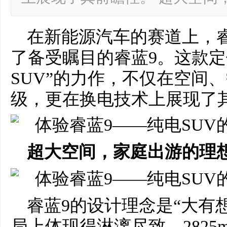
在新能源汽车的赛道上，
了备受瞩目的睿蓝9。这款定位
SUV”的力作，不仅在空间
级，更在换电技术上展现了
超大空间，家庭出游的理
睿蓝9的设计理念是“大有
局上体现得淋漓尽致。2825m