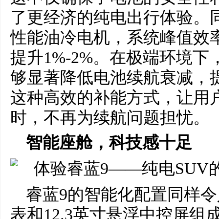
了更经济的纯电出行体验。
性能油冷电机，系统峰值效率
提升1%-2%。在极端环境
够显著降低电池续航衰减，提
这种高效的补能方式，让用
时，不再为续航问题担忧。
智能座舱，科技感十足
睿蓝9的智能化配置同样令人
表和12.3英寸悬浮中控屏