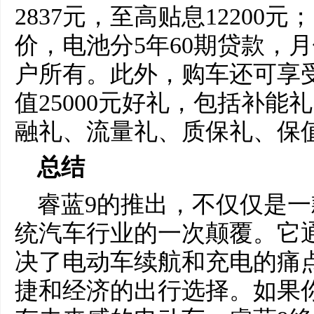
2837元，至高贴息12200
价，电池分5年60期贷款，月
户所有。此外，购车还可享
值25000元好礼，包括补
融礼、流量礼、质保礼、保
总结
睿蓝9的推出，不仅仅是
统汽车行业的一次颠覆。它
决了电动车续航和充电的痛
捷和经济的出行选择。如果