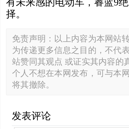
有未来感的电动车，睿蓝9
择。
免责声明：以上内容为本网站
为传递更多信息之目的，不代
站赞同其观点 或证实其内容的
个人不想在本网发布，可与本
将其撤除。
发表评论