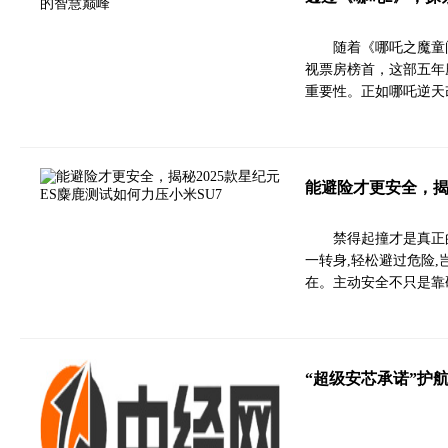
随着《哪吒之魔童
视票房榜首，这部五年
重要性。正如哪吒逆天
能避险才更安全，揭秘
禁得起撞才是真正
一转身,轻松避过危险
在。主动安全不只是靠
“超级安芯承诺”护航，