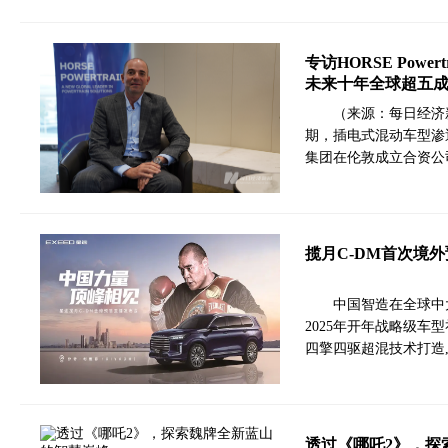
专访HORSE Power
未来十年全球超五
（来源：每日经济
期，插电式混动车型渗透
集团在伦敦成立合资公司HO
揽月C-DM首次境
中国智造在全球中
2025年开年战略级车型
四擎四驱超混技术打造,
透过《哪吒2》，探