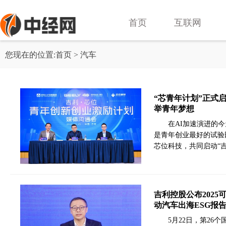
首页
互联网
您现在的位置:
首页
> 汽车
“芯青年计划”正式启
举青年梦想
在AI加速演进的
是青年创业最好的试验
芯位科技，共同启动“
吉利控股公布2025
动汽车出海ESG报
5月22日，第26