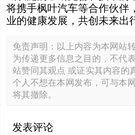
将携手枫叶汽车等合作伙伴
业的健康发展，共创未来出
免责声明：以上内容为本网站
为传递更多信息之目的，不代
站赞同其观点 或证实其内容的
个人不想在本网发布，可与本
将其撤除。
发表评论