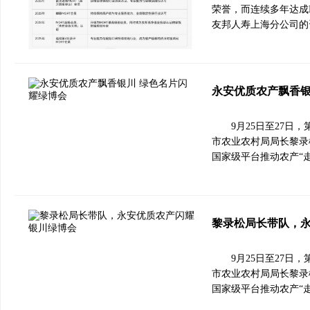
荣誉，而连续多年达成
友邦人寿上海分公司的
永安优质农产飘香银
9月25日至27
市农业农村局局长黎录
国家级平台推动农产“走
黎录松局长带队，
9月25日至27
市农业农村局局长黎录
国家级平台推动农产“走