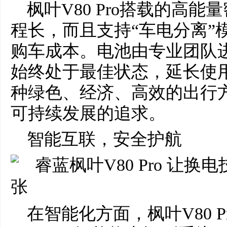
枫叶V80 Pro搭载的高
程长，而且支持“车电分离”
购车成本。电池由专业团队
始终处于最佳状态，延长使用寿
种绿色、经济、高效的出行
可持续发展的追求。
智能互联，安全护航
在智能化方面，枫叶V80 