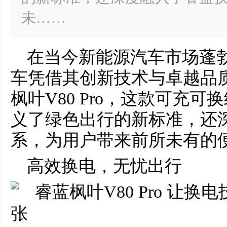
未……
在当今新能源汽车市场蓬
车凭借其创新技术与卓越品
枫叶V80 Pro，这款可充可
义了绿色出行的新标准，还
系，为用户带来前所未有的
高效换电，无忧出行