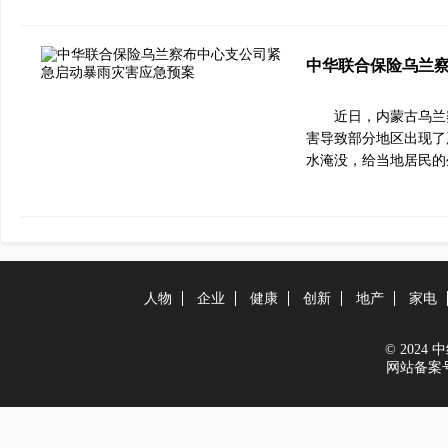
中华联合保险乌兰
近日，内蒙古乌兰
害导致部分地区出现了
水淹没，给当地居民的
人物
企业
健康
创新
地产
家电
© 2024 中经
网站备案