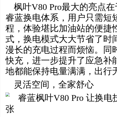
枫叶V80 Pro最大的亮
睿蓝换电体系，用户只需短短
程，体验堪比加油站的便捷
式，换电模式大大节省了时
漫长的充电过程而烦恼。同时
快充，进一步提升了应急补
地都能保持电量满满，出行
灵活空间，全家舒心