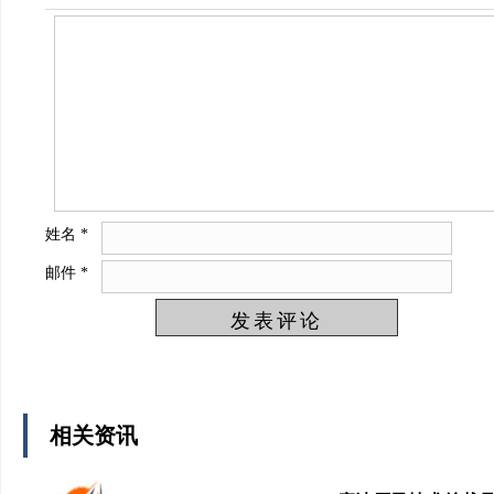
姓名
*
邮件
*
相关资讯