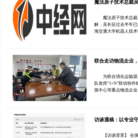
魔法原子技术总裁
魔法原子技术总裁
解，吴长征过去半年已
海交通大学机器人技术
联合走访物流企业
为联合强化运输源
队发挥“5+N”联动
拣中心等重点物流企业
访谈通稿：以专业
【访谈背景】 在