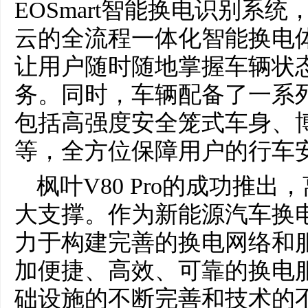
EOSmart智能换电识别系统
云的全流程一体化智能换电体
让用户随时随地掌握车辆状
务。同时，车辆配备了一系
包括高强度安全笼式车身、博世
等，全方位保障用户的行车
枫叶V80 Pro的成功推
大支撑。作为新能源汽车换
力于构建完善的换电网络和
加便捷、高效、可靠的换电
础设施的不断完善和技术的