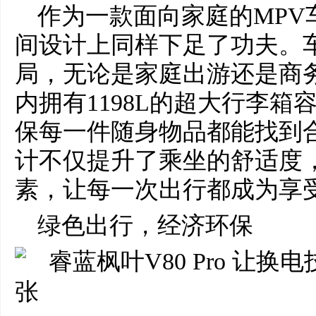
作为一款面向家庭的MPV车型
间设计上同样下足了功夫。
局，无论是家庭出游还是商
内拥有1198L的超大行李箱
保每一件随身物品都能找到
计不仅提升了乘坐的舒适度
素，让每一次出行都成为享
绿色出行，经济环保